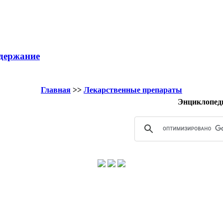
держание
Главная
>>
Лекарственные препараты
Энциклопед