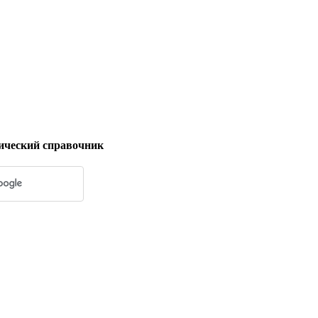
ический справочник