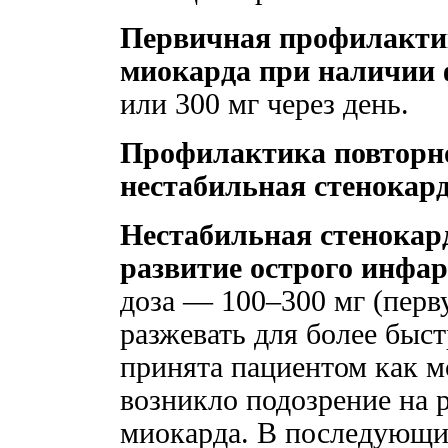
Первичная профилакти
миокарда при наличии 
или 300 мг через день.
Профилактика повторно
нестабильная стенокар
Нестабильная стенокард
развитие острого инфа
доза — 100–300 мг (перв
разжевать для более быс
принята пациентом как м
возникло подозрение на 
миокарда. В последующие