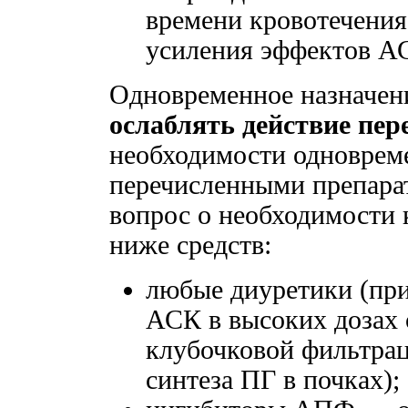
времени кровотечения 
усиления эффектов АС
Одновременное назначен
ослаблять действие пе
необходимости одноврем
перечисленными препарат
вопрос о необходимости
ниже средств:
любые диуретики (пр
АСК в высоких дозах 
клубочковой фильтрац
синтеза ПГ в почках);