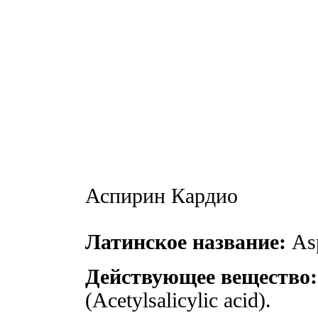
Аспирин Кардио
Латинское название:
Asp
Действующее вещество:
(Acetylsalicylic acid).