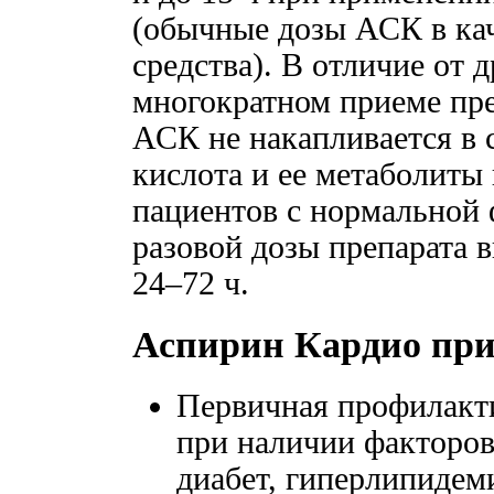
(обычные дозы АСК в ка
средства). В отличие от 
многократном приеме пр
АСК не накапливается в 
кислота и ее метаболиты
пациентов с нормальной
разовой дозы препарата 
24–72 ч.
Аспирин Кардио пр
Первичная профилакти
при наличии факторов
диабет, гиперлипидем