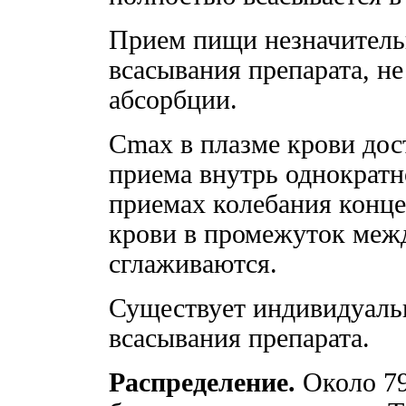
Прием пищи незначитель
всасывания препарата, не
абсорбции.
Cmax в плазме крови дост
приема внутрь однократ
приемах колебания конце
крови в промежуток меж
сглаживаются.
Существует индивидуальн
всасывания препарата.
Распределение.
Около 79