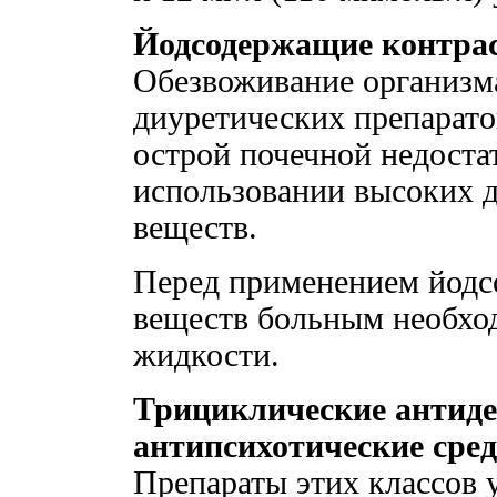
Йодсодержащие контрас
Обезвоживание организм
диуретических препарато
острой почечной недоста
использовании высоких 
веществ.
Перед применением йодс
веществ больным необхо
жидкости.
Трициклические антиде
антипсихотические сред
Препараты этих классов 