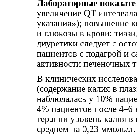
Лабораторные показате
увеличение QT интервала
указания»); повышение 
и глюкозы в крови: тиаз
диуретики следует с ост
пациентов с подагрой и 
активности печеночных т
В клинических исследов
(содержание калия в плаз
наблюдалась у 10% пацие
4% пациентов после 4–6 
терапии уровень калия в 
среднем на 0,23 ммоль/л.