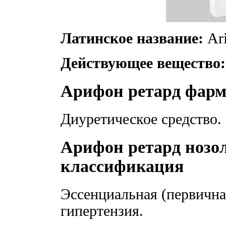
Латинское название:
Ari
Действующее вещество:
Арифон ретард фарм
Диуретическое средство.
Арифон ретард нозо
классификация
Эссенциальная (первична
гипертензия.