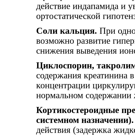
действие индапамида и у
ортостатической гипотен
Соли кальция.
При одно
возможно развитие гипер
снижения выведения ион
Циклоспорин, такролим
содержания креатинина в
концентрации циркулиру
нормальном содержании 
Кортикостероидные пре
системном назначении).
действия (задержка жидк