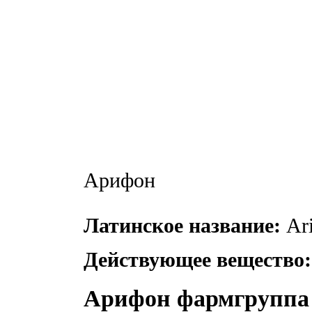
Арифон
Латинское название:
Ari
Действующее вещество:
Арифон фармгруппа