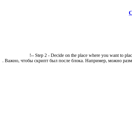
С
!-- Step 2 - Decide on the place where you want to plac
. Важно, чтобы скрипт был после блока. Например, можно разме