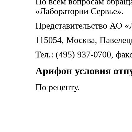
По всем вопросам обраща
«Лаборатории Сервье».
Представительство АО «
115054, Москва, Павелецк
Тел.: (495) 937-0700, фак
Арифон условия отп
По рецепту.