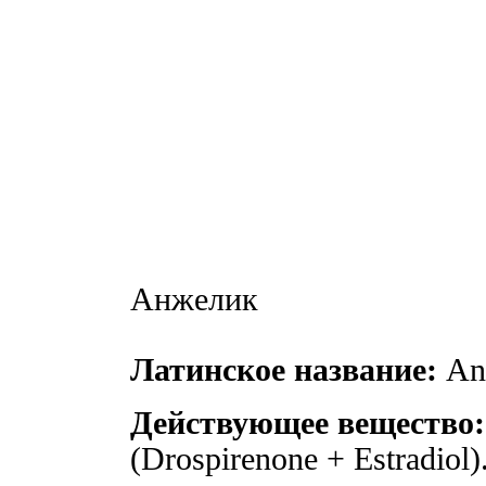
Анжелик
Латинское название:
Ang
Действующее вещество:
(Drospirenone + Estradiol)