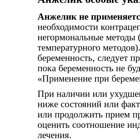
Анжелик не применяетс
необходимости контраце
негормональные методы (
температурного методов)
беременность, следует пр
пока беременность не буд
«Применение при береме
При наличии или ухудшен
ниже состояний или факт
или продолжить прием пр
оценить соотношение инд
лечения.