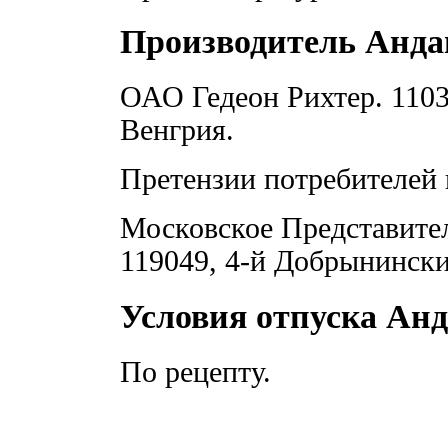
Производитель Анда
ОАО Гедеон Рихтер. 1103,
Венгрия.
Претензии потребителей 
Московское Представите
119049, 4-й Добрынинский
Условия отпуска Анд
По рецепту.