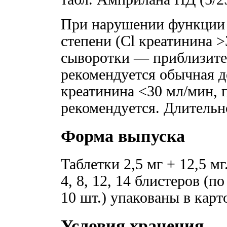
При нарушении функции 
степени (Cl креатинина 
сыворотки — приблизител
рекомендуется обычная д
креатинина <30 мл/мин, 
рекомендуется. Длительн
Форма выпуска
Таблетки 2,5 мг + 12,5 мг
4, 8, 12, 14 блистеров (по
10 шт.) упакованы в карт
Условия хранения