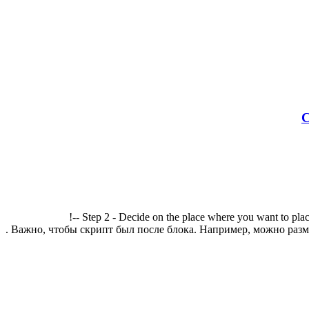
С
!-- Step 2 - Decide on the place where you want to plac
. Важно, чтобы скрипт был после блока. Например, можно разме