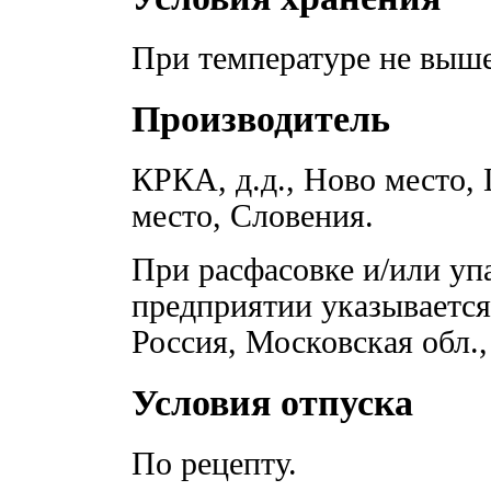
При температуре не выше 
Производитель
КРКА, д.д., Ново место,
место, Словения.
При расфасовке и/или уп
предприятии указываетс
Россия, Московская обл., 
Условия отпуска
По рецепту.