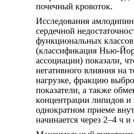
почечный кровоток.
Исследования амлодипина
сердечной недостаточнос
функциональных классо
(классификация Нью-Йор
ассоциации) показали, ч
негативного влияния на 
нагрузке, фракцию выбро
показатели, а также обме
концентрации липидов и 
однократном приеме вну
начинается через 2–4 ч и 