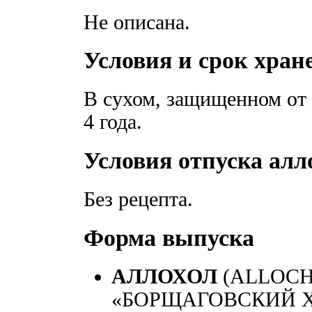
Не описана.
Условия и срок хран
В сухом, защищенном от 
4 года.
Условия отпуска алл
Без рецепта.
Форма выпуска
АЛЛОХОЛ
(ALLOCH
«БОРЩАГОВСКИЙ ХФЗ»