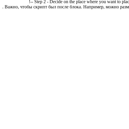
!-- Step 2 - Decide on the place where you want to plac
. Важно, чтобы скрипт был после блока. Например, можно разме