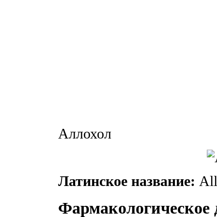
Аллохол
Латинское название:
All
Фармакологическое 