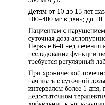
Детям от 10 до 15 лет на
100–400 мг в день; до 10 
Пациентам с нарушением
суточная доза аллопурин
Первые 6–8 нед лечения 
исследование функции пе
требуется регулярный ла
При хронической почечн
начинать с суточной дозы
интервалом более 1 дня,
недостаточном терапевти
добавлении к урикозурич