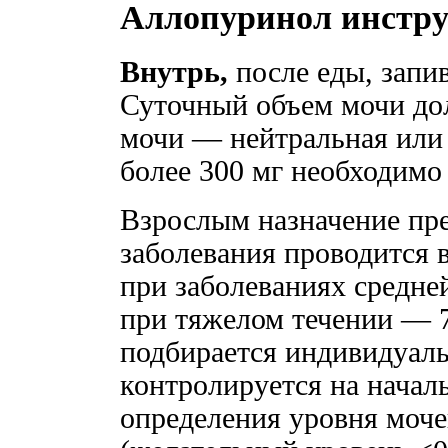
Аллопуринол инстр
Внутрь,
после еды, запи
Суточный объем мочи дол
мочи — нейтральная или
более 300 мг необходимо
Взрослым назначение пре
заболевания проводится в
при заболеваниях средне
при тяжелом течении — 7
подбирается индивидуаль
контролируется на начал
определения уровня моче