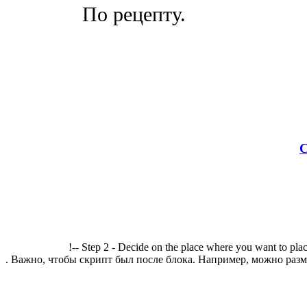
По рецепту.
С
!-- Step 2 - Decide on the place where you want to plac
. Важно, чтобы скрипт был после блока. Например, можно разме