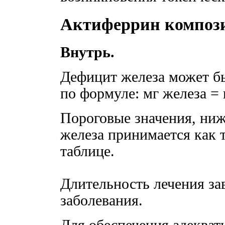
Актиферрин композ
Внутрь.
Дефицит железа может б
по формуле: мг железа = 
Пороговые значения, ни
железа принимается как 
таблице.
Длительность лечения за
заболевания.