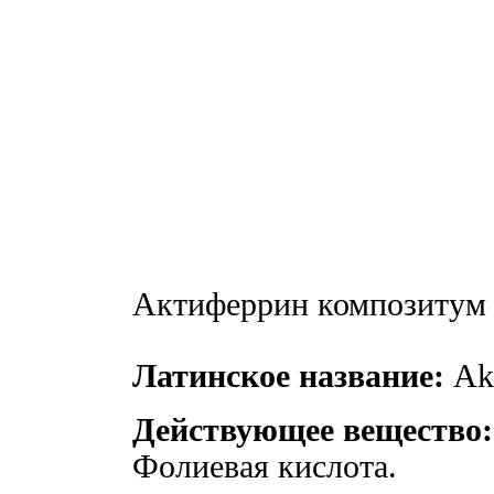
Актиферрин композитум
Латинское название:
Akt
Действующее вещество:
Фолиевая кислота.