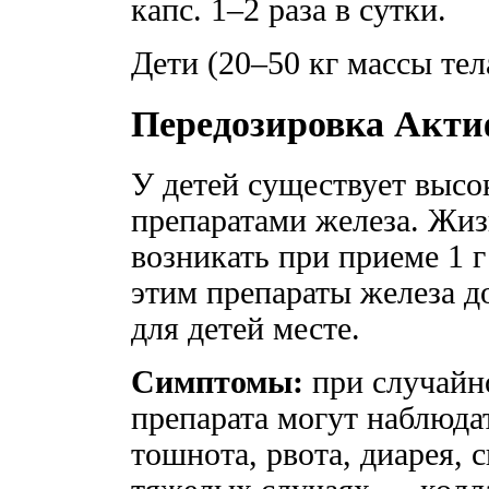
капс. 1–2 раза в сутки.
Дети (20–50 кг массы тела
Передозировка Акт
У детей существует высо
препаратами железа. Жи
возникать при приеме 1 г
этим препараты железа д
для детей месте.
Симптомы:
при случайн
препарата могут наблюд
тошнота, рвота, диарея, 