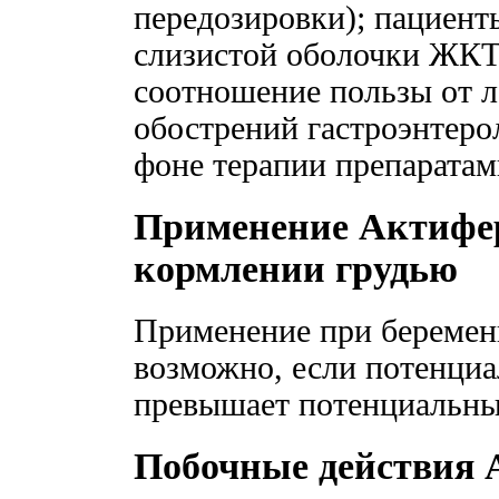
передозировки); пациент
слизистой оболочки ЖКТ 
соотношение пользы от л
обострений гастроэнтеро
фоне терапии препаратам
Применение Актифер
кормлении грудью
Применение при беременн
возможно, если потенциа
превышает потенциальный
Побочные действия