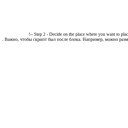
!-- Step 2 - Decide on the place where you want to plac
. Важно, чтобы скрипт был после блока. Например, можно разме