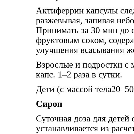
Актиферрин капсулы след
разжевывая, запивая неб
Принимать за 30 мин до 
фруктовым соком, содер
улучшения всасывания же
Взрослые и подростки с м
капс. 1–2 раза в сутки.
Дети (с массой тела20–50 
Сироп
Суточная доза для детей 
устанавливается из расчет