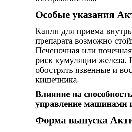
Особые указания А
Капли для приема внутрь
препарата возможно стой
Печеночная или почечная
риск кумуляции железа.
обострять язвенные и во
кишечника.
Влияние на способность
управление машинами 
Форма выпуска Акт