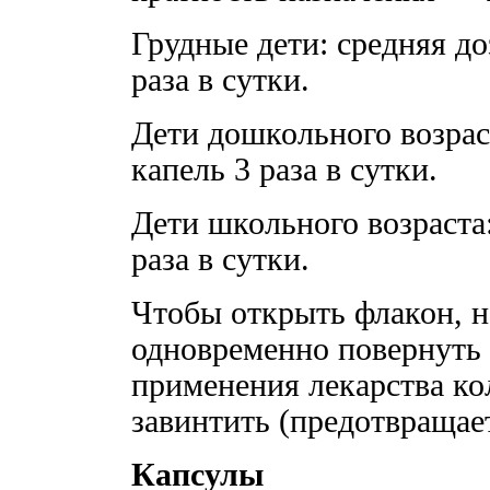
Грудные дети: средняя до
раза в сутки.
Дети дошкольного возрас
капель 3 раза в сутки.
Дети школьного возраста:
раза в сутки.
Чтобы открыть флакон, н
одновременно повернуть 
применения лекарства ко
завинтить (предотвращает
Капсулы