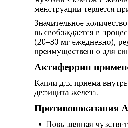
менструации теряется пр
Значительное количество
высвобождается в процес
(20–30 мг ежедневно), ре
преимущественно для син
Актиферрин примен
Капли для приема внутрь
дефицита железа.
Противопоказания 
Повышенная чувствит