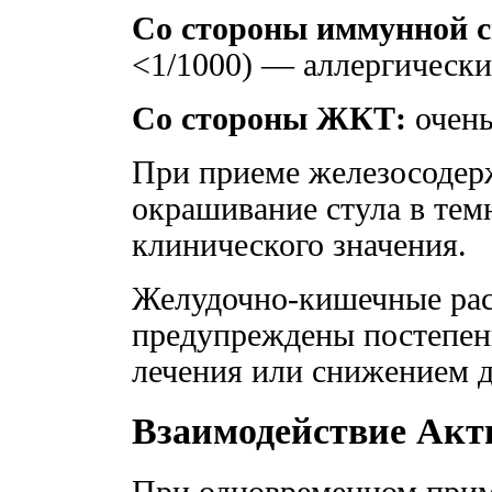
Со стороны иммунной 
<1/1000) — аллергически
Со стороны ЖКТ:
очень
При приеме железосодер
окрашивание стула в темн
клинического значения.
Желудочно-кишечные рас
предупреждены постепен
лечения или снижением д
Взаимодействие Ак