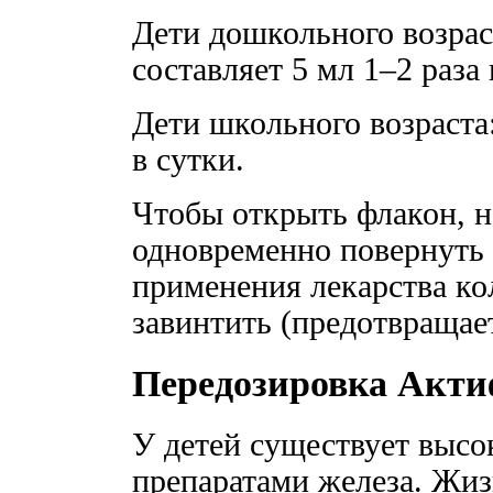
Дети дошкольного возраст
составляет 5 мл 1–2 раза 
Дети школьного возраста:
в сутки.
Чтобы открыть флакон, н
одновременно повернуть 
применения лекарства ко
завинтить (предотвращает
Передозировка Акт
У детей существует высо
препаратами железа. Жи