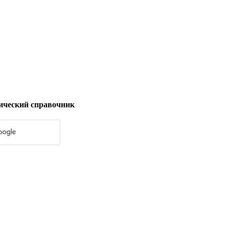
ический справочник