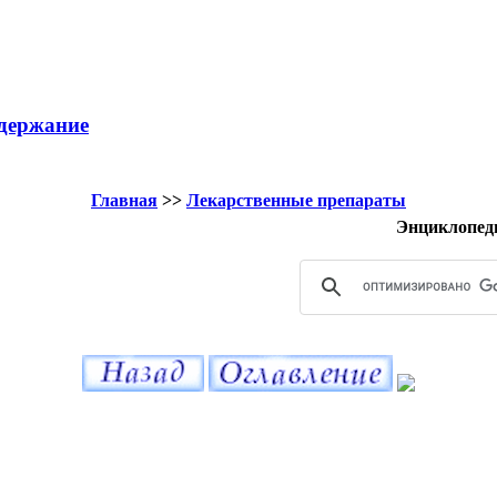
держание
Главная
>>
Лекарственные препараты
Энциклопед