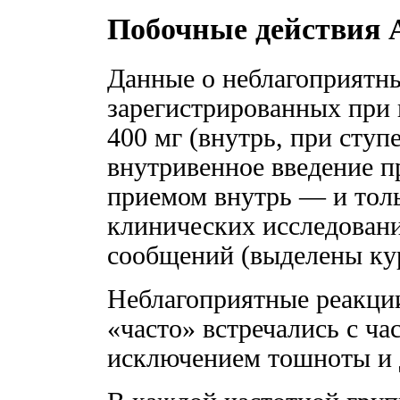
Побочные действия 
Данные о неблагоприятны
зарегистрированных при
400 мг (внутрь, при сту
внутривенное введение п
приемом внутрь — и толь
клинических исследован
сообщений (выделены ку
Неблагоприятные реакции
«часто» встречались с ча
исключением тошноты и 