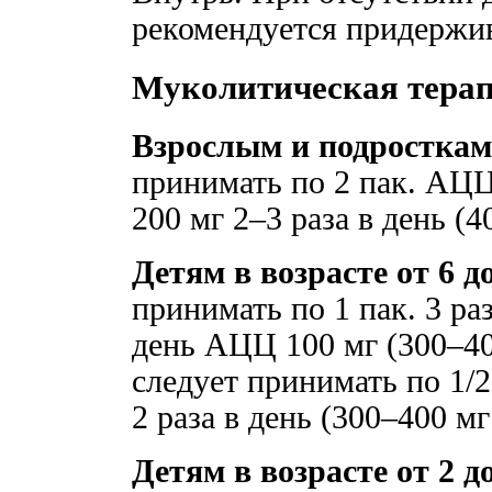
рекомендуется придержи
Муколитическая тера
Взрослым и подросткам 
принимать по 2 пак. АЦЦ
200 мг 2–3 раза в день (4
Детям в возрасте от 6 до
принимать по 1 пак. 3 раз
день АЦЦ 100 мг (300–40
следует принимать по 1/2 
2 раза в день (300–400 мг
Детям в возрасте от 2 до