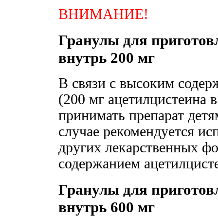
ВНИМАНИЕ!
Гранулы для приготов
внутрь 200 мг
В связи с высоким соде
(200 мг ацетилцистеина в
принимать препарат детям
случае рекомендуется ис
других лекарственных фо
содержанием ацетилцист
Гранулы для приготов
внутрь 600 мг