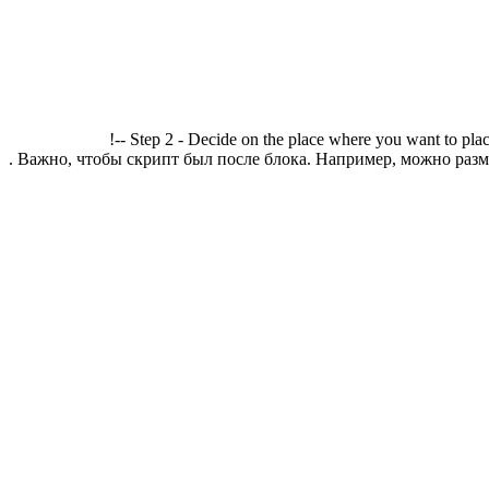
!-- Step 2 - Decide on the place where you want to plac
. Важно, чтобы скрипт был после блока. Например, можно разме