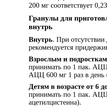
200 мг соответствует 0,2
Гранулы для приготов
внутрь
Внутрь
. При отсутствии
рекомендуется придержи
Взрослым и подросткам
принимать по 1 пак. АЦЦ 
АЦЦ 600 мг 1 раз в день 
Детям в возрасте от 6 до
принимать по 1 пак. АЦЦ 
ацетилцистеина).