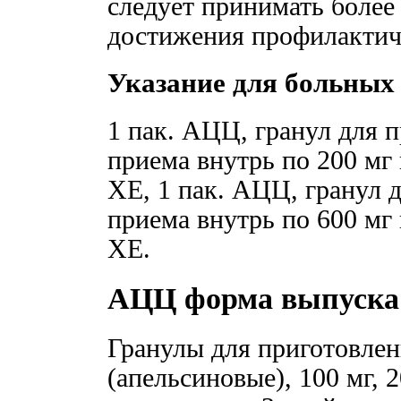
следует принимать более
достижения профилактич
Указание для больных
1 пак. АЦЦ, гранул для 
приема внутрь по 200 мг 
ХЕ, 1 пак. АЦЦ, гранул 
приема внутрь по 600 мг 
ХЕ.
АЦЦ форма выпуска
Гранулы для приготовлен
(апельсиновые), 100 мг, 2