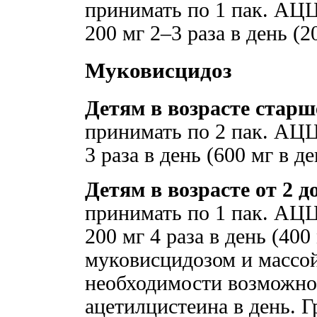
принимать по 1 пак. АЦЦ
200 мг 2–3 раза в день (2
Муковисцидоз
Детям в возрасте старш
принимать по 2 пак. АЦЦ
3 раза в день (600 мг в де
Детям в возрасте от 2 до
принимать по 1 пак. АЦЦ
200 мг 4 раза в день (400
муковисцидозом и массой 
необходимости возможно 
ацетилцистеина в день. Г