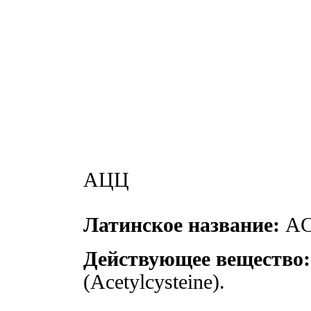
АЦЦ
Латинское название:
AC
Действующее вещество:
(Acetylcysteine).