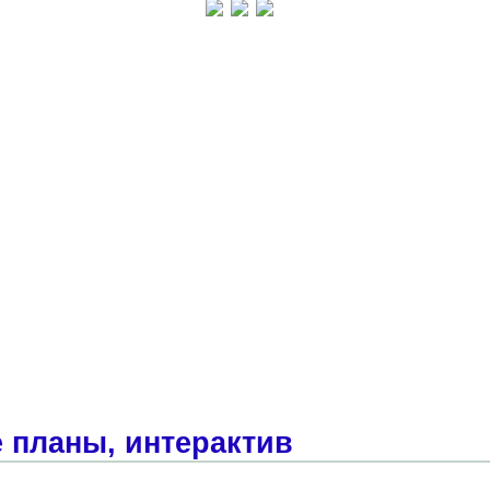
 планы, интерактив