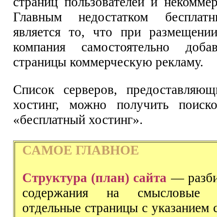
страниц пользователей и некоммер
Главным недостатком бесплатн
является то, что при размещени
компания самостоятельно доба
страницы коммерческую рекламу.
Список серверов, предоставляющ
хостинг, можно получить поиск
«бесплатный хостинг».
САМОЕ ГЛАВНОЕ
Структура (план) сайта
— разби
содержания на смысловые 
отдельные страницы с указанием 