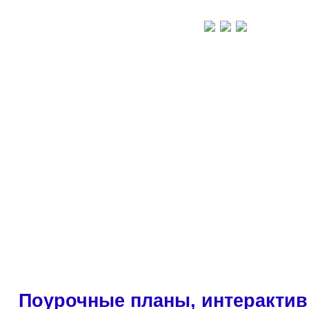
Поурочные планы, интерактив