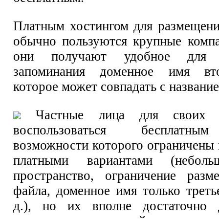
Платным хостингом для размещени
обычно пользуются крупные комп
они получают удобное для 
запоминания доменное имя вто
которое может совпадать с названи
Частные лица для своих с
воспользоваться бесплатны
возможности которого ограничены 
платными вариантами (неболь
пространство, ограничение разм
файла, доменное имя только треть
д.), но их вполне достаточно