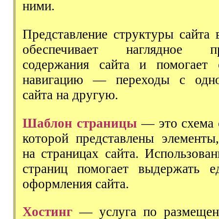
ними.
Представление структуры сайта 
обеспечивает наглядное пре
содержания сайта и помогает о
навигацию — переходы с одн
сайта на другую.
Шаблон страницы
— это схема 
которой представлены элементы
на страницах сайта. Использова
страниц помогает выдержать е
оформления сайта.
Хостинг
— услуга по размещен