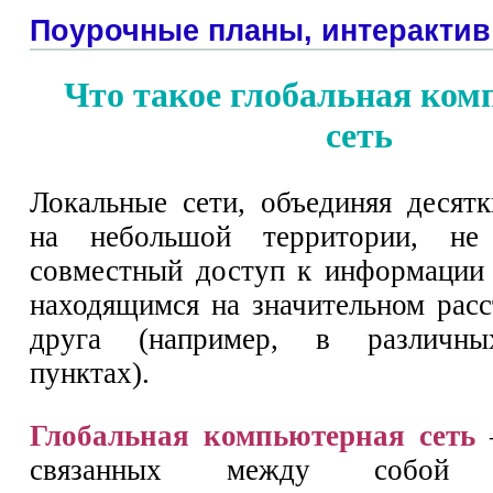
Поурочные планы, интерактив
Что такое глобальная ко
сеть
Локальные сети, объединяя десят
на небольшой территории, не 
совместный доступ к информации 
находящимся на значительном расс
друга (например, в различны
пунктах).
Глобальная компьютерная сеть
—
связанных между собой к