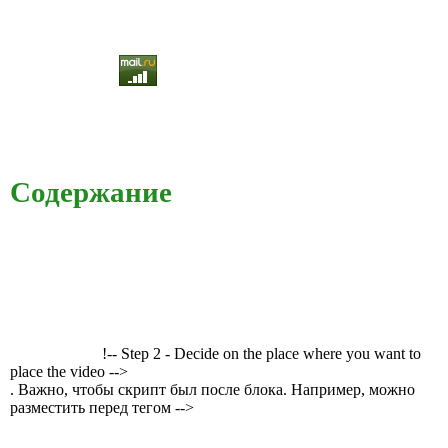
Содержание
!-- Step 2 - Decide on the place where you want to
place the video -->
. Важно, чтобы скрипт был после блока. Например, можно
разместить перед тегом -->