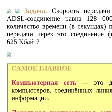
Задача.
Скорость передачи
ADSL-соединение равна 128 000
количество времени (в секундах) 
передачи через это соединение 
625 Кбайт?
САМОЕ ГЛАВНОЕ
Компьютерная сеть
— это дв
компьютеров, соединённых лини
информации.