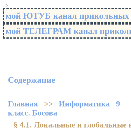
-->
мой ЮТУБ канал прикольны
мой ТЕЛЕГРАМ канал прико
Содержание
Главная
>>
Информатика 9
класс. Босова
§ 4.1. Локальные и глобальные