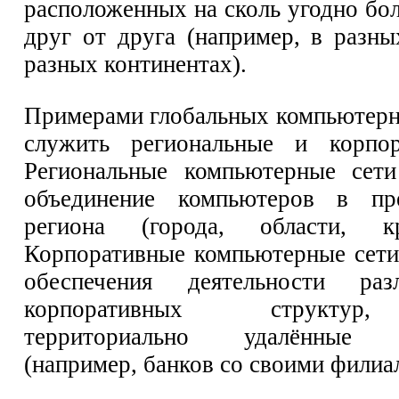
расположенных на сколь угодно бо
друг от друга (например, в разны
разных континентах).
Примерами глобальных компьютерн
служить региональные и корпор
Региональные компьютерные сети
объединение компьютеров в пр
региона (города, области, кр
Корпоративные компьютерные сети
обеспечения деятельности раз
корпоративных структу
территориально удалённые п
(например, банков со своими филиа