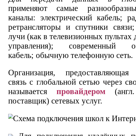
применяют самые разнообразны
каналы: электрический кабель; ра
ретрансляторы и спутники связи
лучи (как в телевизионных пультах
управления); современный оп
кабель; обычную телефонную сеть.
Организация, предоставляющая 
связь с глобальной сетью через с
называется
провайдером
(англ.
поставщик) сетевых услуг.
Для подключения удалённых по