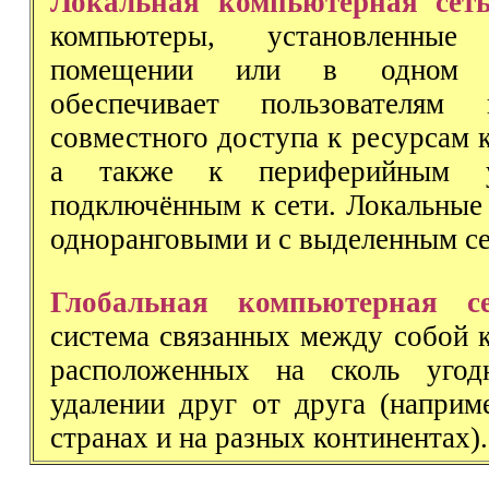
Локальная компьютерная сет
компьютеры, установленны
помещении или в одном 
обеспечивает пользователям 
совместного доступа к ресурсам 
а также к периферийным ус
подключённым к сети. Локальные
одноранговыми и с выделенным с
Глобальная компьютерная с
система связанных между собой 
расположенных на сколь уго
удалении друг от друга (наприм
странах и на разных континентах).