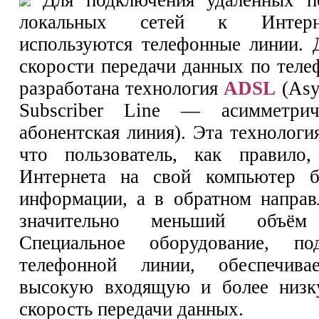
локальных сетей к Интер
используются телефонные линии.
скорости передачи данных по тел
разработана технология
ADSL
(Asy
Subscriber Line — асимметрич
абонентская линия). Эта технологи
что пользователь, как правило,
Интернета на свой компьютер 
информации, а в обратном направ
значительно меньший объём
Специальное оборудование, по
телефонной линии, обеспечива
высокую входящую и более низ
скорость передачи данных.