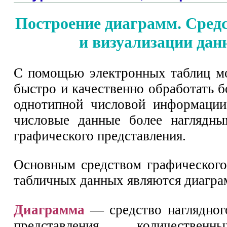
Построение диаграмм. Средс
и визуализации да
С помощью электронных таблиц м
быстро и качественно обработать 
однотипной числовой информации
числовые данные более наглядны
графического представления.
Основным средством графического
табличных данных являются диагра
Диаграмма
— средство наглядног
представления количествен