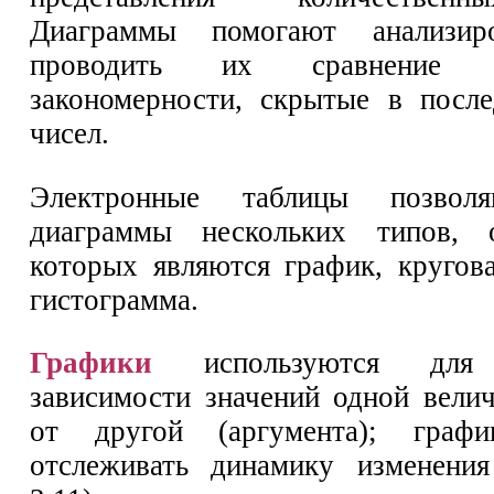
Диаграммы помогают анализиро
проводить их сравнение 
закономерности, скрытые в после
чисел.
Электронные таблицы позволя
диаграммы нескольких типов, 
которых являются график, кругов
гистограмма.
Графики
используются для 
зависимости значений одной вели
от другой (аргумента); графи
отслеживать динамику изменения