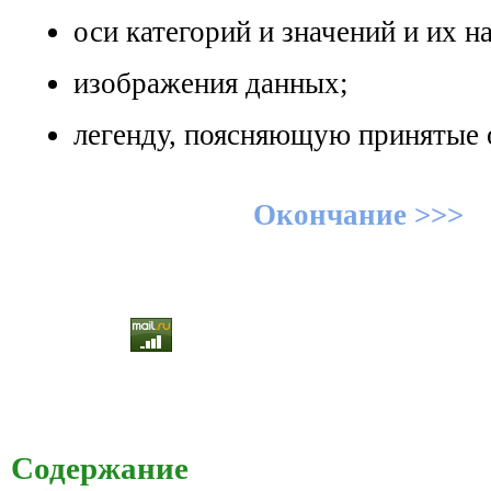
оси категорий и значений и их н
изображения данных;
легенду, поясняющую принятые 
Окончание >>>
Содержание