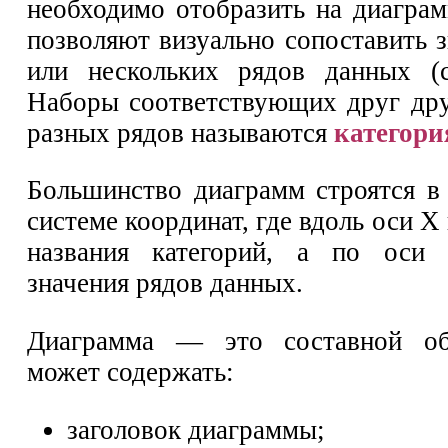
необходимо отобразить на диагра
позволяют визуально сопоставить 
или нескольких рядов данных (с
Наборы соответствующих друг дру
разных рядов называются
категор
Большинство диаграмм строятся в
системе координат, где вдоль оси 
названия категорий, а по оси
значения рядов данных.
Диаграмма — это составной об
может содержать:
заголовок диаграммы;