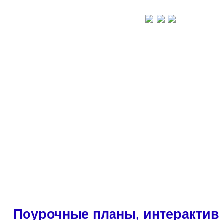
Поурочные планы, интерактив