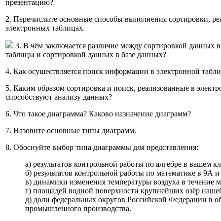
презентацию?
2. Перечислите основные способы выполнения сортировки, ре
электронных таблицах.
3. В чём заключается различие между сортировкой данных в
таблицы и сортировкой данных в базе данных?
4. Как осуществляется поиск информации в электронной табл
5. Каким образом сортировка и поиск, реализованные в элект
способствуют анализу данных?
6. Что такое диаграмма? Каково назначение диаграмм?
7. Назовите основные типы диаграмм.
8. Обоснуйте выбор типа диаграммы для представления:
а) результатов контрольной работы по алгебре в вашем кл
б) результатов контрольной работы по математике в 9А и 
в) динамики изменения температуры воздуха в течение м
г) площадей водной поверхности крупнейших озёр наше
д) доли федеральных округов Российской Федерации в 
промышленного производства.