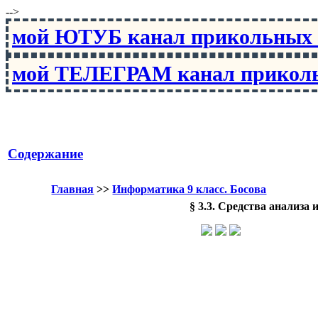
-->
мой ЮТУБ канал прикольны
мой ТЕЛЕГРАМ канал прико
Содержание
Главная
>>
Информатика 9 класс. Босова
§ 3.3. Средства анализа