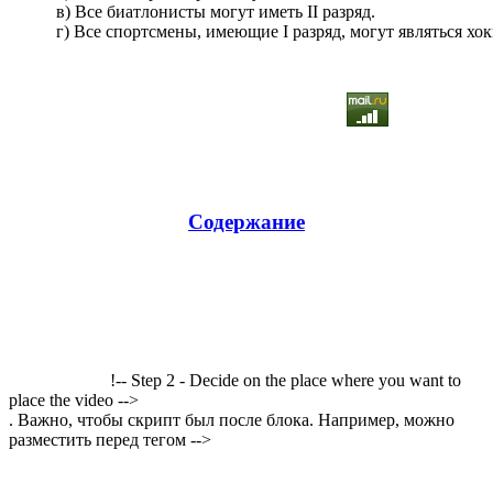
в) Все биатлонисты могут иметь II разряд.
г) Все спортсмены, имеющие I разряд, могут являться хок
Содержание
!-- Step 2 - Decide on the place where you want to
place the video -->
. Важно, чтобы скрипт был после блока. Например, можно
разместить перед тегом -->