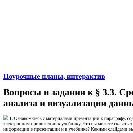
Поурочные планы, интерактив
Вопросы и задания к § 3.3. Ср
анализа и визуализации данн
1. Ознакомьтесь с материалами презентации к параграфу, с
электронном приложении к учебнику. Что вы можете сказать о
информации в презентации и в учебнике? Какими слайдами в