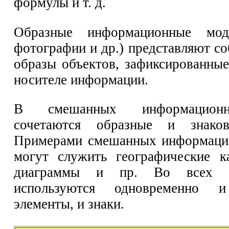
формулы и т. д.
Образные информационные моде
фотографии и др.) представляют с
образы объектов, зафиксированные
носителе информации.
В смешанных информацион
сочетаются образные и знаков
Примерами смешанных информаци
могут служить географические к
диаграммы и пр. Во всех э
используются одновременно и
элементы, и знаки.