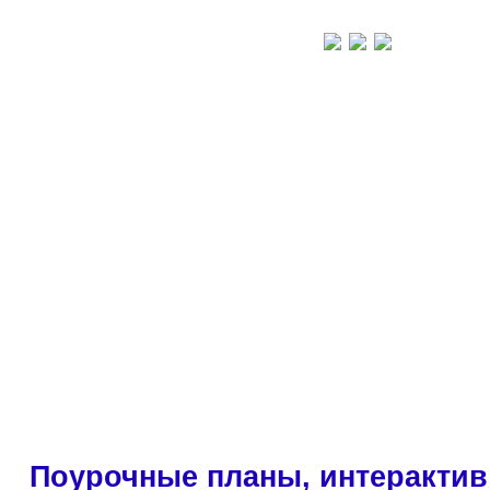
Поурочные планы, интерактив