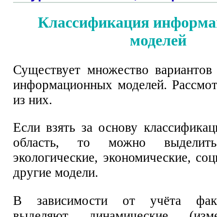
Классификация информ
моделей
Существует множество вариантов
информационных моделей. Рассмо
из них.
Если взять за основу классифика
область, то можно выделить
экологические, экономические, со
другие модели.
В зависимости от учёта фак
выделяют динамические (из