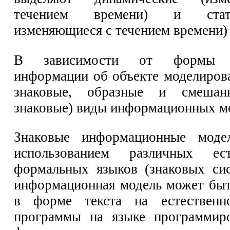
течением времени) и стат
изменяющиеся с течением времени)
В зависимости от формы пр
информации об объекте моделиров
знаковые, образные и смешанн
знаковые) виды информационных м
Знаковые информационные моде
использованием различных ес
формальных языков (знаковых сис
информационная модель может быт
в форме текста на естественн
программы на языке программиро