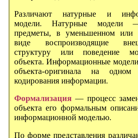
Различают натурные и инфо
модели. Натурные модели 
предметы, в уменьшенном или 
виде воспроизводящие вне
структуру или поведение мо
объекта. Информационные модел
объекта-оригинала на одном
кодирования информации.
Формализация
— процесс замен
объекта его формальным описание
информационной моделью.
По форме представления различа