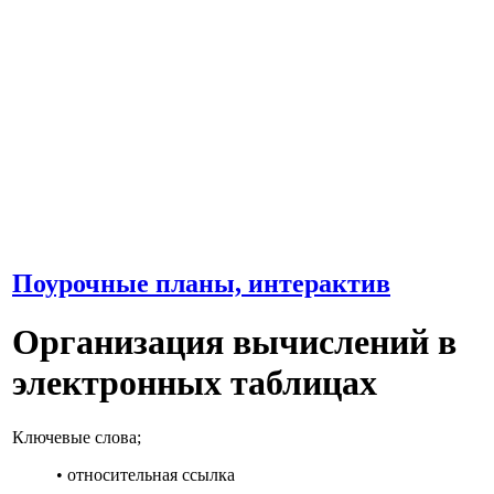
Поурочные планы, интерактив
Организация вычислений в
электронных таблицах
Ключевые слова;
• относительная ссылка