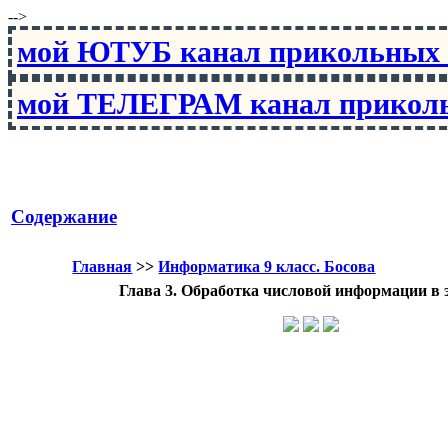
-->
мой ЮТУБ канал прикольны
мой ТЕЛЕГРАМ канал прико
Содержание
Главная
>>
Информатика 9 класс. Босова
Глава 3. Обработка числовой информации в