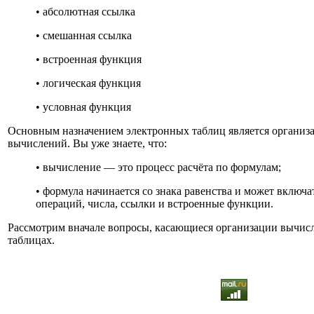
• абсолютная ссылка
• смешанная ссылка
• встроенная функция
• логическая функция
• условная функция
Основным назначением электронных таблиц является организ
вычислений. Вы уже знаете, что:
• вычисление — это процесс расчёта по формулам;
• формула начинается со знака равенства и может включат
операций, числа, ссылки и встроенные функции.
Рассмотрим вначале вопросы, касающиеся организации вычис
таблицах.