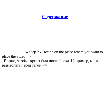
Содержание
!-- Step 2 - Decide on the place where you want to
place the video -->
. Важно, чтобы скрипт был после блока. Например, можно
разместить перед тегом -->