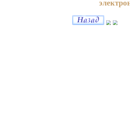
электро