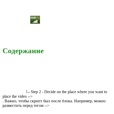
Содержание
!-- Step 2 - Decide on the place where you want to
place the video -->
. Важно, чтобы скрипт был после блока. Например, можно
разместить перед тегом -->