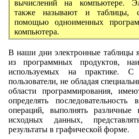
вычислений на компьютере. Э
также называют и таблицы, 
помощью одноименных програ
компьютера.
В наши дни электронные таблицы 
из программных продуктов, на
используемых на практике. 
пользователи, не обладая специаль
области программирования, имею
определять последовательность 
операций, выполнять различные 
исходных данных, представлят
результаты в графической форме.