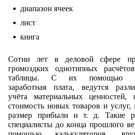
диапазон ячеек
лист
книга
Сотни лет в деловой сфере пр
громоздких однотипных расчётов
таблицы. С их помощью рас
заработная плата, ведутся разл
учёта материальных ценностей, 
стоимость новых товаров и услуг,
размер прибыли и т. д. Такие р
специалисты до конца прошлого ве
помощью калькуляторов, вр