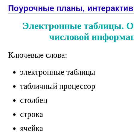
Поурочные планы, интерактив
Электронные таблицы. О
числовой информа
Ключевые слова:
электронные таблицы
табличный процессор
столбец
строка
ячейка