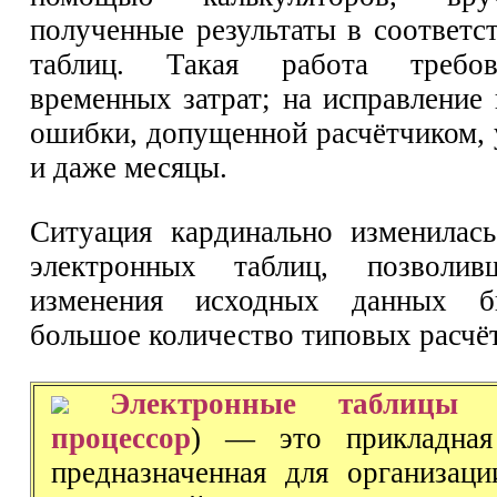
полученные результаты в соответ
таблиц. Такая работа требо
временных затрат; на исправление
ошибки, допущенной расчётчиком, 
и даже месяцы.
Ситуация кардинально изменилас
электронных таблиц, позволи
изменения исходных данных б
большое количество типовых расчёт
Электронные таблицы
процессор
) — это прикладная
предназначенная для организац