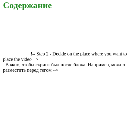
Содержание
!-- Step 2 - Decide on the place where you want to
place the video -->
. Важно, чтобы скрипт был после блока. Например, можно
разместить перед тегом -->