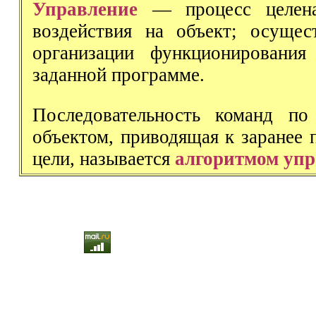
Управление
— процесс целена
воздействия на объект; осущес
организации функционирования
заданной программе.
Последовательность команд по
объектом, приводящая к заранее 
цели, называется
алгоритмом уп