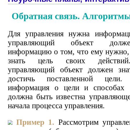
Обратная связь. Алгоритм
Для управления нужна информаци
управляющий объект долж
информацию о том, что ему нужно, 
знать цель своих действий
управляющий объект должен зна
достичь поставленной цели
информация о цели и способах 
должна быть известна управляющ
начала процесса управления.
Пример 1.
Рассмотрим управле