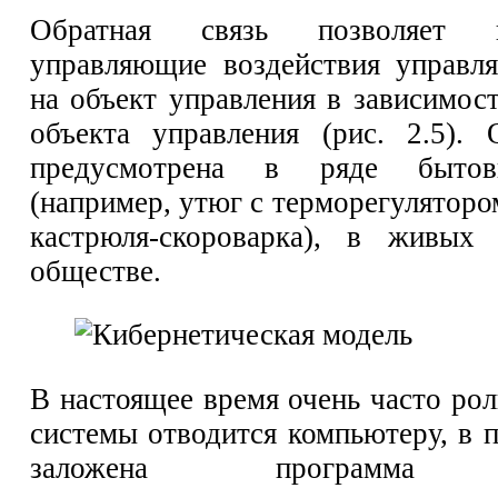
Обратная связь позволяет ко
управляющие воздействия управл
на объект управления в зависимос
объекта управления (рис. 2.5). 
предусмотрена в ряде быто
(например, утюг с терморегуляторо
кастрюля-скороварка), в живых 
обществе.
В настоящее время очень часто ро
системы отводится компьютеру, в 
заложена программа уп