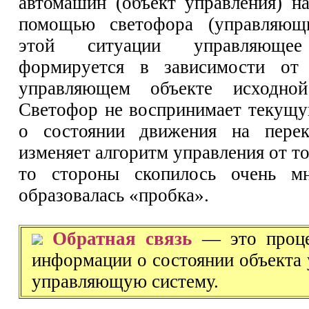
автомашин (объект управления) на
помощью светофора (управляющ
этой ситуации управляющее
формируется в зависимости от
управляющем объекте исходной
Светофор не воспринимает текущ
о состоянии движения на перек
изменяет алгоритм управления от тог
то стороны скопилось очень м
образовалась «пробка».
Обратная связь
— это проце
информации о состоянии объекта 
управляющую систему.