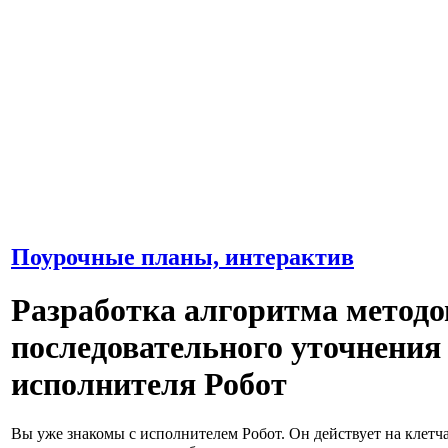
Поурочные планы, интерактив
Разработка алгоритма метод
последовательного уточнения
исполнителя Робот
Вы уже знакомы с исполнителем Робот. Он действует на клетч