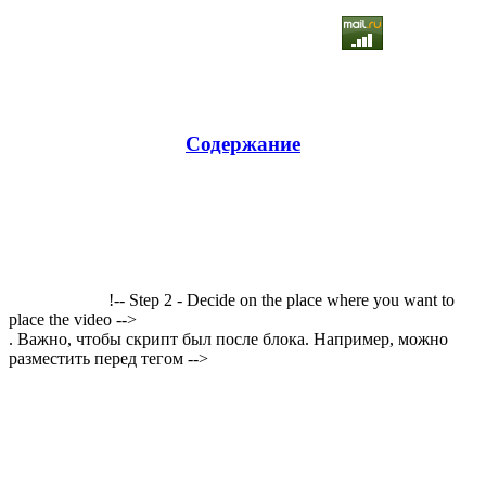
Содержание
!-- Step 2 - Decide on the place where you want to
place the video -->
. Важно, чтобы скрипт был после блока. Например, можно
разместить перед тегом -->