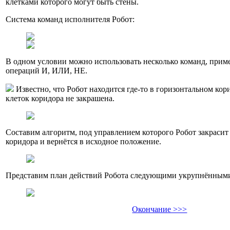
клетками которого могут быть стены.
Система команд исполнителя Робот:
В одном условии можно использовать несколько команд, прим
операций И, ИЛИ, НЕ.
Известно, что Робот находится где-то в горизонтальном кор
клеток коридора не закрашена.
Составим алгоритм, под управлением которого Робот закрасит 
коридора и вернётся в исходное положение.
Представим план действий Робота следующими укрупнёнными
Окончание >>>