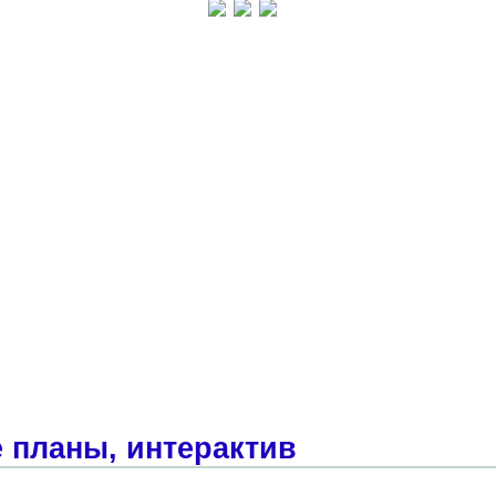
 планы, интерактив