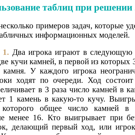
ьзование таблиц при решении 
несколько примеров задач, которые у
абличных информационных моделей.
 1.
Два игрока играют в следующую 
ве кучи камней, в первой из которых 3
камня. У каждого игрока неограни
оки ходят по очереди. Ход состоит
еличивает в 3 раза число камней в ка
ет 1 камень в какую-то кучу. Выигры
 которого общее число камней в 
не менее 16. Кто выигрывает при б
к, делающий первый ход, или игро