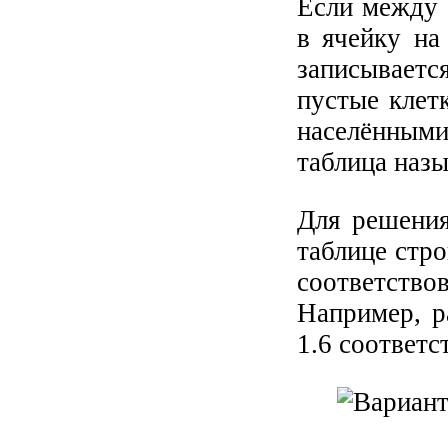
Если между 
в ячейку на
записываетс
пустые клет
населённым
таблица наз
Для решения
таблице стро
соответство
Например, р
1.6 соответст