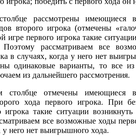
о игрока; победить с первого хода он 
столбце рассмотрены имеющиеся 
дов второго игрока (отмечены «гало
й игре первого игрока такие ситуаци
 Поэтому рассматриваем все возм
ка в случаях, когда у него нет выигр
ны одинаковые варианты, то все из
лючаем из дальнейшего рассмотрения.
ом столбце отмечены имеющиеся 
орого хода первого игрока. При б
о игрока такие ситуации возникнуть
сматриваем все возможные ходы перво
а у него нет выигрышного хода.