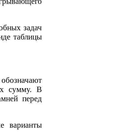
игрывающего
обных задач
иде таблицы
бозначают
их сумму. В
амней перед
е варианты