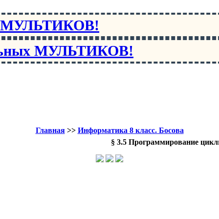
х МУЛЬТИКОВ!
льных МУЛЬТИКОВ!
Главная
>>
Информатика 8 класс. Босова
§ 3.5 Программирование цикл