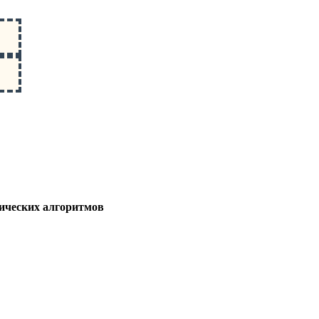
ических алгоритмов