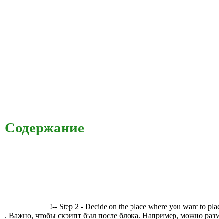
Содержание
!-- Step 2 - Decide on the place where you want to pla
. Важно, чтобы скрипт был после блока. Например, можно разм