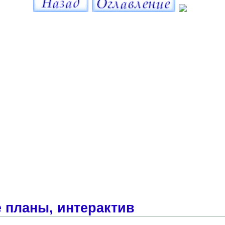
 планы, интерактив