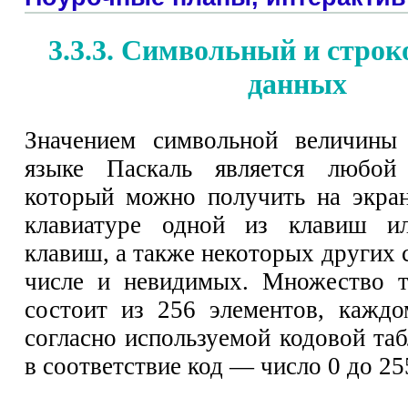
3.3.3. Символьный и стро
данных
Значением символьной величин
языке Паскаль является любой
который можно получить на экра
клавиатуре одной из клавиш и
клавиш, а также некоторых других 
числе и невидимых. Множество т
состоит из 256 элементов, кажд
согласно используемой кодовой та
в соответствие код — число 0 до 25