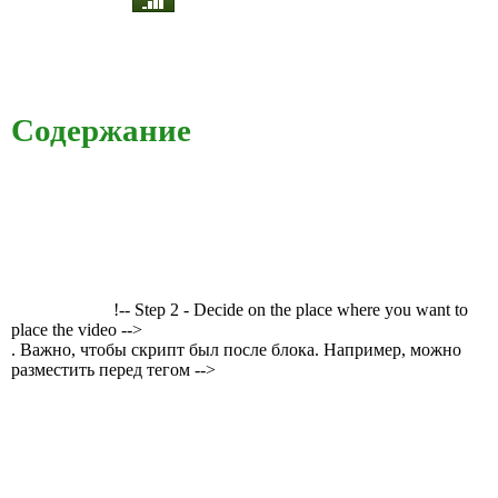
Содержание
!-- Step 2 - Decide on the place where you want to
place the video -->
. Важно, чтобы скрипт был после блока. Например, можно
разместить перед тегом -->