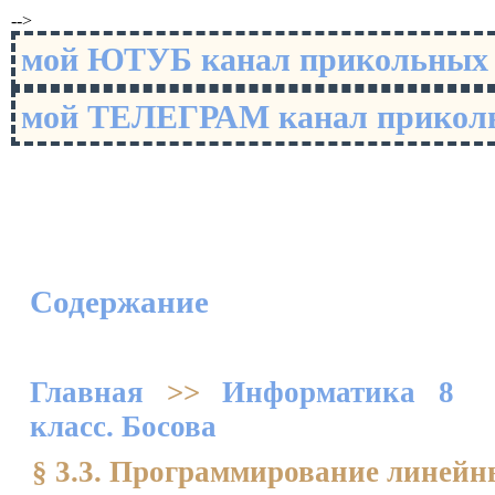
-->
мой ЮТУБ канал прикольны
мой ТЕЛЕГРАМ канал прико
Содержание
Главная
>>
Информатика 8
класс. Босова
§ 3.3. Программирование линейн