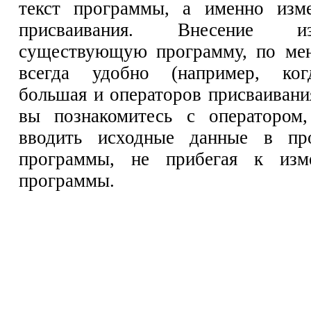
текст программы, а именно изме
присваивания. Внесение 
существующую программу, по мен
всегда удобно (например, ког
большая и операторов присваивани
вы познакомитесь с оператором
вводить исходные данные в пр
программы, не прибегая к изм
программы.