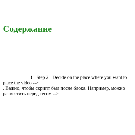
Содержание
!-- Step 2 - Decide on the place where you want to
place the video -->
. Важно, чтобы скрипт был после блока. Например, можно
разместить перед тегом -->