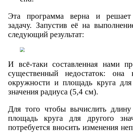
Эта программа верна и решает
задачу. Запустив её на выполнени
следующий результат:
И всё-таки составленная нами п
существенный недостаток: она 
окружности и площадь круга для
значения радиуса (5,4 см).
Для того чтобы вычислить длину
площадь круга для другого знач
потребуется вносить изменения не