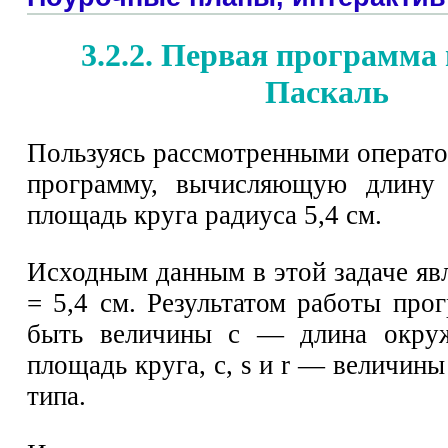
3.2.2. Первая программа
Паскаль
Пользуясь рассмотренными операто
программу, вычисляющую длину
площадь круга радиуса 5,4 см.
Исходным данным в этой задаче явл
= 5,4 см. Результатом работы пр
быть величины с — длина окру
площадь круга, с, s и r — величин
типа.