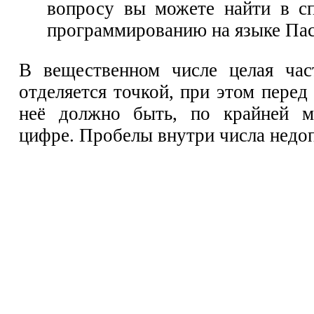
вопросу вы можете найти в с
программированию на языке Пас
В вещественном числе целая час
отделяется точкой, при этом перед
неё должно быть, по крайней м
цифре. Пробелы внутри числа недо