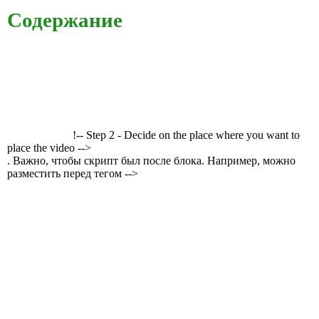
Содержание
!-- Step 2 - Decide on the place where you want to
place the video -->
. Важно, чтобы скрипт был после блока. Например, можно
разместить перед тегом -->