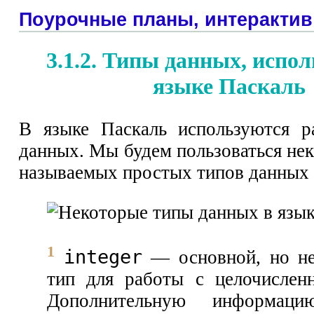
Поурочные планы, интерактив
3.1.2. Типы данных, испо
языке Паскаль
В языке Паскаль используются р
данных. Мы будем пользоваться не
называемых простых типов данных (
1
integer
— основной, но не
тип для работы с целочислен
Дополнительную информац