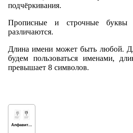
подчёркивания.
Прописные и строчные буквы
различаются.
Длина имени может быть любой. Д
будем пользоваться именами, дл
превышает 8 символов.