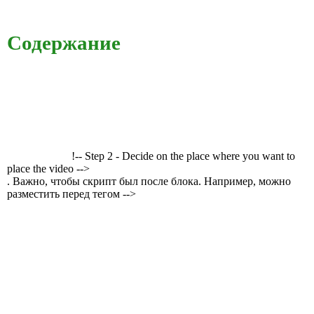
Содержание
!-- Step 2 - Decide on the place where you want to
place the video -->
. Важно, чтобы скрипт был после блока. Например, можно
разместить перед тегом -->