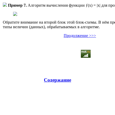
Пример 7.
Алгоритм вычисления функции ƒ(x) = |х| для про
Обратите внимание на второй блок этой блок-схемы. В нём пр
типы величин (данных), обрабатываемых в алгоритме.
Продолжение >>>
Содержание