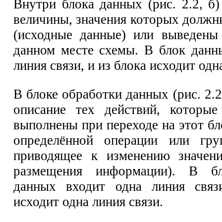
Внутри блока данных (рис. 2.2, б
величины, значения которых должн
(исходные данные) или выведены 
данном месте схемы. В блок данн
линия связи, и из блока исходит одн
В блоке обработки данных (рис. 2.2
описание тех действий, которы
выполнены при переходе на этот б
определённой операции или гру
приводящее к изменению значен
размещения информации). В бл
данных входит одна линия связ
исходит одна линия связи.