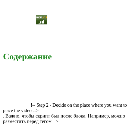
Содержание
!-- Step 2 - Decide on the place where you want to
place the video -->
. Важно, чтобы скрипт был после блока. Например, можно
разместить перед тегом -->