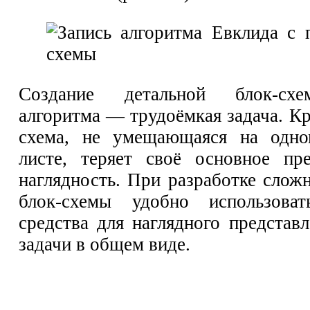
Создание детальной блок-сх
алгоритма — трудоёмкая задача. Кр
схема, не умещающаяся на одно
листе, теряет своё основное п
наглядность. При разработке слож
блок-схемы удобно использова
средства для наглядного представ
задачи в общем виде.