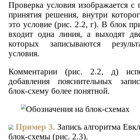
Проверка условия изображается с
принятия решения, внутри которог
это условие (рис. 2.2, г). В блок п
входит одна линия, а выходят дв
которых записываются результ
условия.
Комментарии (рис. 2.2, д) исп
добавления пояснительных запи
блок-схему более понятной.
Пример 3.
Запись алгоритма Евк
блок-схемы (рис. 2.3).