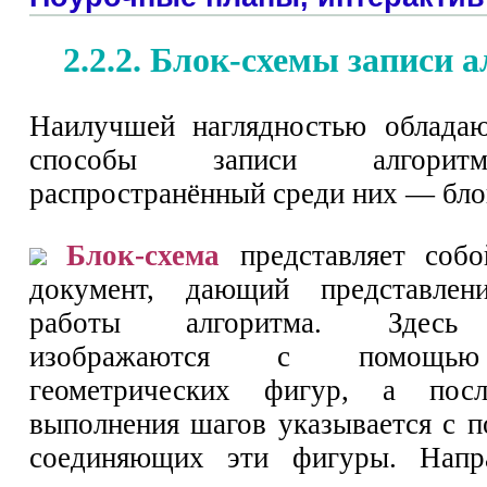
2.2.2. Блок-схемы записи 
Наилучшей наглядностью обладаю
способы записи алгорит
распространённый среди них — бло
Блок-схема
представляет собо
документ, дающий представлен
работы алгоритма. Здесь 
изображаются с помощью
геометрических фигур, а после
выполнения шагов указывается с 
соединяющих эти фигуры. Напр