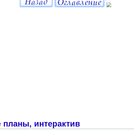
 планы, интерактив