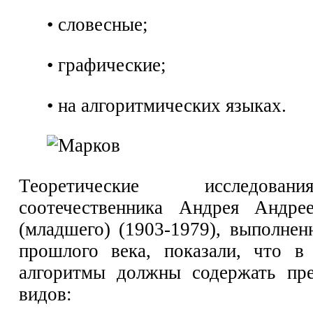
• словесные;
• графические;
• на алгоритмических языках.
Теоретические исследова
соотечественника Андрея Андре
(младшего) (1903-1979), выполнен
прошлого века, показали, что в
алгоритмы должны содержать пре
видов: