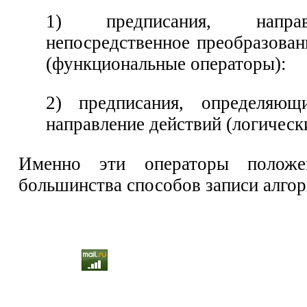
1) предписания, напра
непосредственное преобразова
(функциональные операторы):
2) предписания, определяющ
направление действий (логическ
Именно эти операторы полож
большинства способов записи алгор