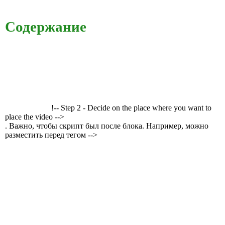
Содержание
!-- Step 2 - Decide on the place where you want to
place the video -->
. Важно, чтобы скрипт был после блока. Например, можно
разместить перед тегом -->