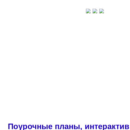
Поурочные планы, интерактив