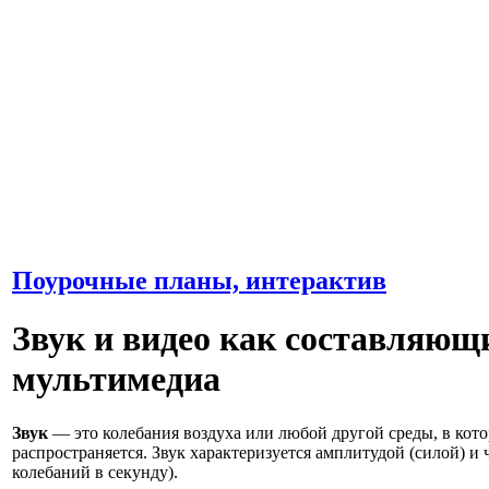
Поурочные планы, интерактив
Звук и видео как составляющ
мультимедиа
Звук
— это колебания воздуха или любой другой среды, в кот
распространяется. Звук характеризуется амплитудой (силой) и 
колебаний в секунду).