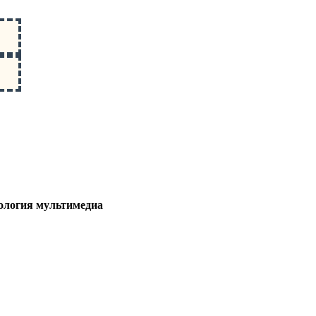
нология мультимедиа