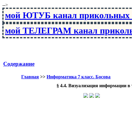
-->
мой ЮТУБ канал прикольны
мой ТЕЛЕГРАМ канал прико
Содержание
Главная
>>
Информатика 7 класс. Босова
§ 4.4. Визуализация информации в