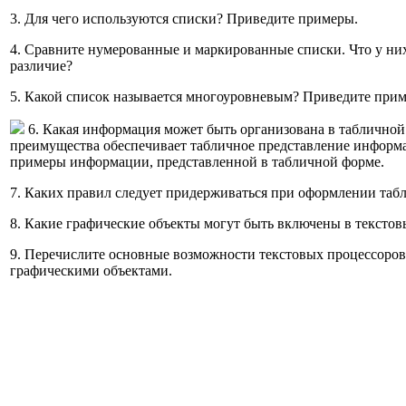
3. Для чего используются списки? Приведите примеры.
4. Сравните нумерованные и маркированные списки. Что у ни
различие?
5. Какой список называется многоуровневым? Приведите прим
6. Какая информация может быть организована в табличной
преимущества обеспечивает табличное представление информ
примеры информации, представленной в табличной форме.
7. Каких правил следует придерживаться при оформлении таб
8. Какие графические объекты могут быть включены в тексто
9. Перечислите основные возможности текстовых процессоров 
графическими объектами.