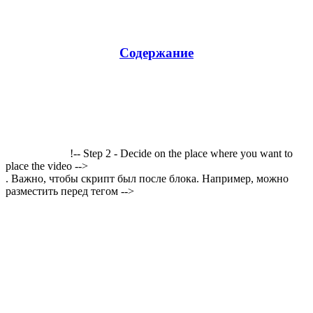
Содержание
!-- Step 2 - Decide on the place where you want to
place the video -->
. Важно, чтобы скрипт был после блока. Например, можно
разместить перед тегом -->