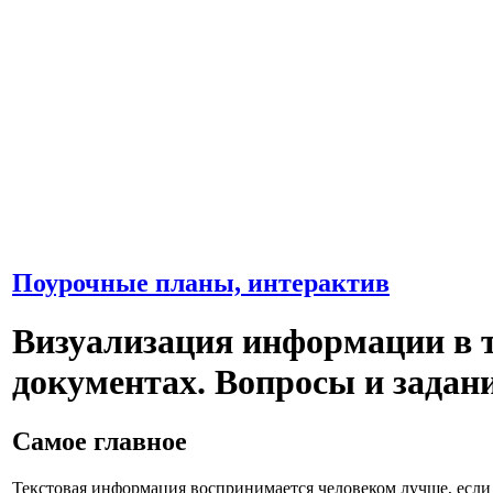
Поурочные планы, интерактив
Визуализация информации в 
документах. Вопросы и задан
Самое главное
Текстовая информация воспринимается человеком лучше, если