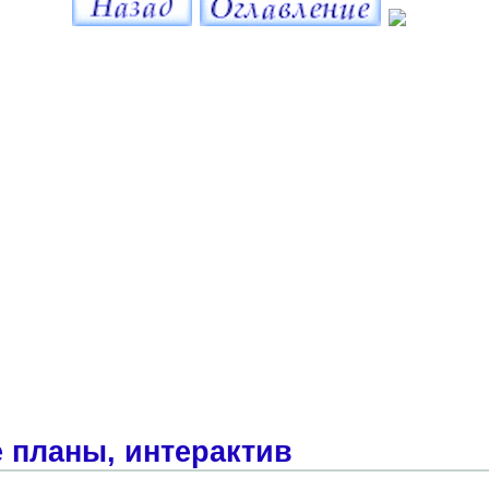
 планы, интерактив