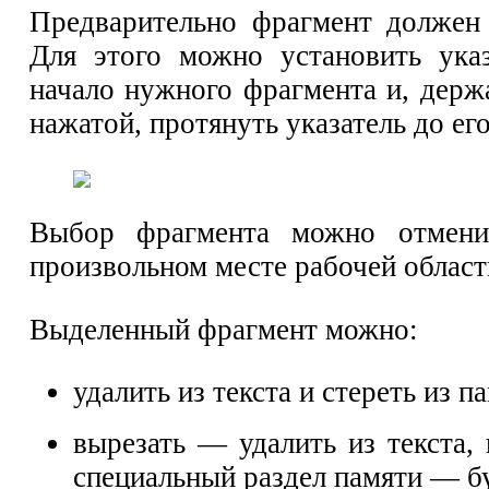
Предварительно фрагмент должен
Для этого можно установить ука
начало нужного фрагмента и, дер
нажатой, протянуть указатель до его
Выбор фрагмента можно отмени
произвольном месте рабочей област
Выделенный фрагмент можно:
удалить из текста и стереть из п
вырезать — удалить из текста,
специальный раздел памяти — б