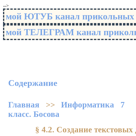
-->
мой ЮТУБ канал прикольны
мой ТЕЛЕГРАМ канал прико
Содержание
Главная
>>
Информатика 7
класс. Босова
§ 4.2. Создание текстовых