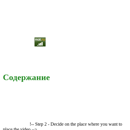
Содержание
!-- Step 2 - Decide on the place where you want to
place the video -->