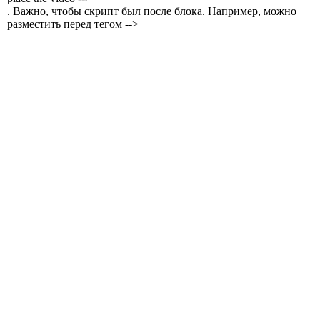
. Важно, чтобы скрипт был после блока. Например, можно
разместить перед тегом -->