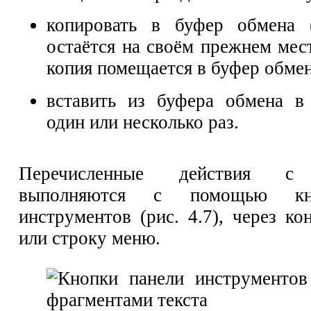
копировать в буфер обмена 
остаётся на своём прежнем мест
копия помещается в буфер обмен
вставить из буфера обмена в
один или несколько раз.
Перечисленные действия с 
выполняются с помощью кн
инструментов (рис. 4.7), через к
или строку меню.