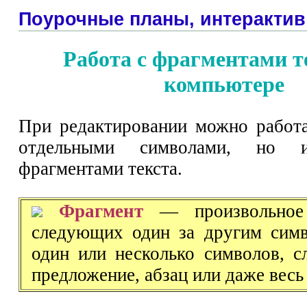
Поурочные планы, интерактив
Работа с фрагментами т
компьютере
При редактировании можно работа
отдельными символами, но
фрагментами текста.
Фрагмент
— произвольное 
следующих один за другим симв
один или несколько символов, сл
предложение, абзац или даже весь