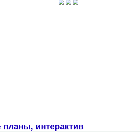
 планы, интерактив