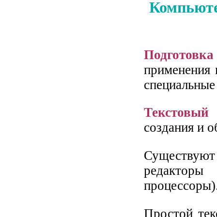
Компьюте
Подготовка 
применения 
специальные
Текстовый 
создания и 
Существуют
редакторы
процессоры)
Простой тек