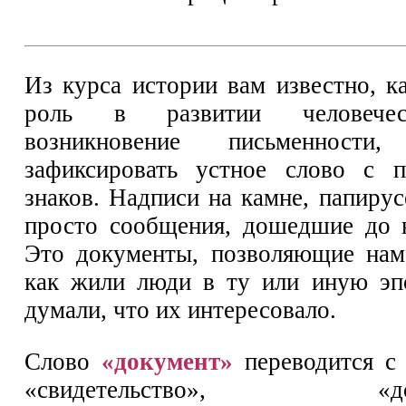
Из курса истории вам известно, 
роль в развитии человечес
возникновение письменности,
зафиксировать устное слово с 
знаков. Надписи на камне, папиру
просто сообщения, дошедшие до н
Это документы, позволяющие нам
как жили люди в ту или иную эп
думали, что их интересовало.
Слово
«документ»
переводится с 
«свидетельство», «доказ