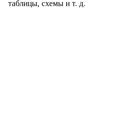
таблицы, схемы и т. д.