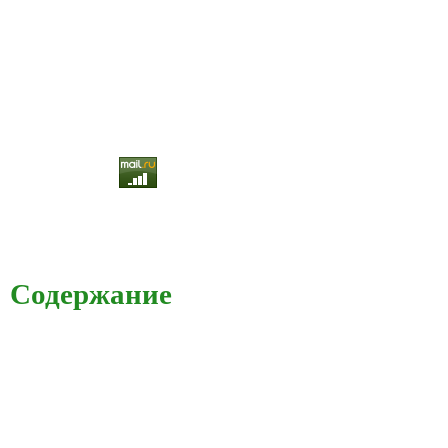
Содержание