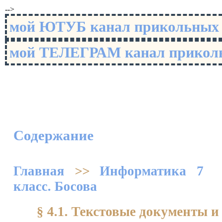
-->
мой ЮТУБ канал прикольны
мой ТЕЛЕГРАМ канал прико
Содержание
Главная
>>
Информатика 7
класс. Босова
§ 4.1. Текстовые документы и