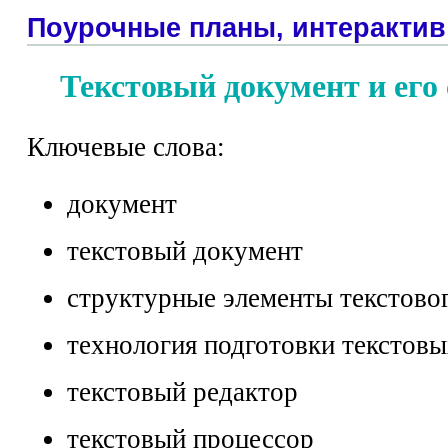
Поурочные планы, интерактив
Текстовый документ и его
Ключевые слова:
документ
текстовый документ
структурные элементы текстово
технология подготовки текстов
текстовый редактор
текстовый процессор