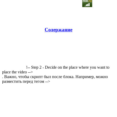
Содержание
!-- Step 2 - Decide on the place where you want to
place the video -->
. Важно, чтобы скрипт был после блока. Например, можно
разместить перед тегом -->