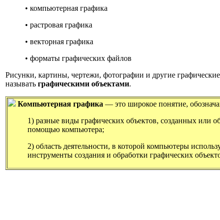
• компьютерная графика
• растровая графика
• векторная графика
• форматы графических файлов
Рисунки, картины, чертежи, фотографии и другие графически
называть
графическими объектами
.
Компьютерная графика
— это широкое понятие, обознач
1) разные виды графических объектов, созданных или о
помощью компьютера;
2) область деятельности, в которой компьютеры использ
инструменты создания и обработки графических объекто