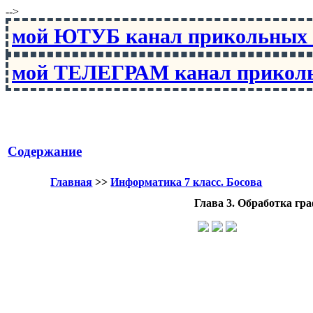
-->
мой ЮТУБ канал прикольны
мой ТЕЛЕГРАМ канал прико
Содержание
Главная
>>
Информатика 7 класс. Босова
Глава 3. Обработка г