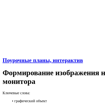
Поурочные планы, интерактив
Формирование изображения н
монитора
Ключевые слова:
• графический объект