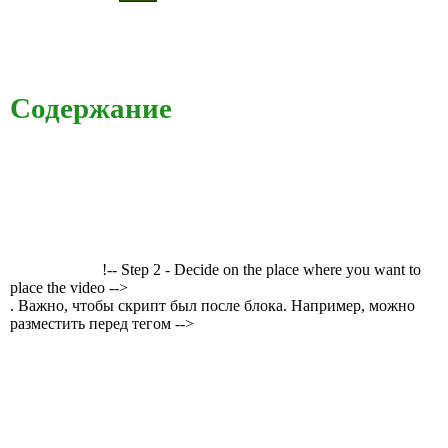
Содержание
!-- Step 2 - Decide on the place where you want to
place the video -->
. Важно, чтобы скрипт был после блока. Например, можно
разместить перед тегом -->