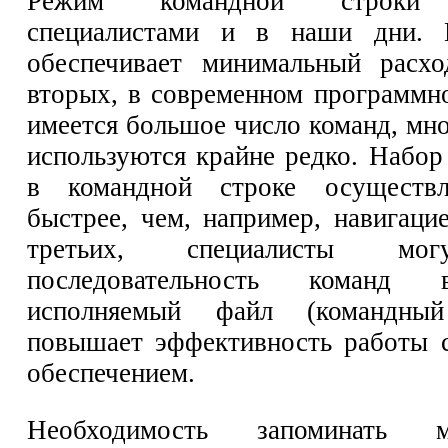
Режим командной строки и
специалистами и в наши дни. 
обеспечивает минимальный расхо
вторых, в современном программн
имеется большое число команд, мн
используются крайне редко. Набор
в командной строке осуществл
быстрее, чем, например, навигаци
третьих, специалисты мог
последовательность команд
исполняемый файл (командны
повышает эффективность работы 
обеспечением.
Необходимость запоминать мн