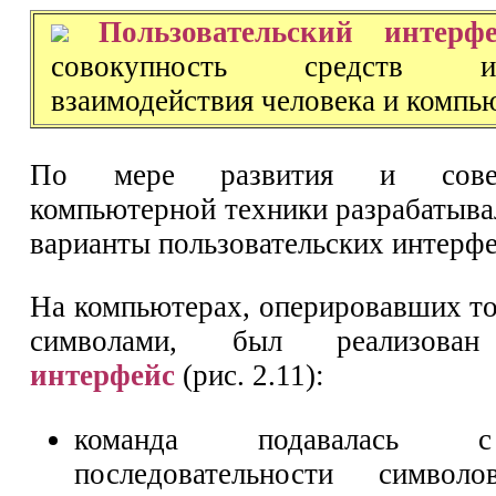
Пользовательский интерф
совокупность средств 
взаимодействия человека и компь
По мере развития и соверш
компьютерной техники разрабатыва
варианты пользовательских интерфе
На компьютерах, оперировавших то
символами, был реализов
интерфейс
(рис. 2.11):
команда подавалась 
последовательности символ