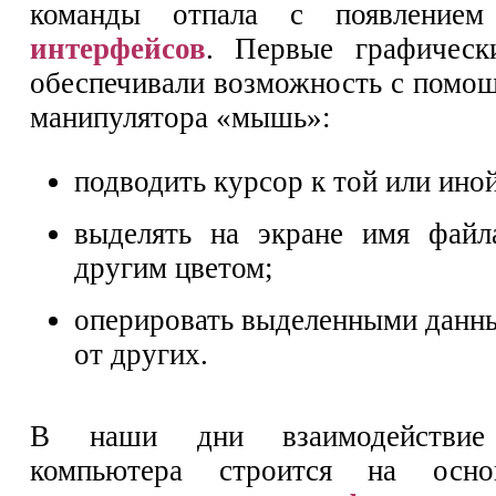
команды отпала с появлени
интерфейсов
. Первые графическ
обеспечивали возможность с помо
манипулятора «мышь»:
подводить курсор к той или иной
выделять на экране имя файл
другим цветом;
оперировать выделенными данн
от других.
В наши дни взаимодействие
компьютера строится на ос