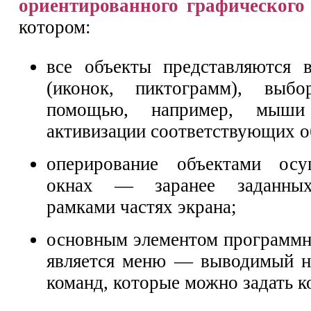
ориентированного графического
котором:
все объекты представляются 
(иконок, пиктограмм), выб
помощью, например, мыши
активизации соответствующих о
оперирование объектами осу
окнах — заранее заданных
рамками частях экрана;
основным элементом программн
является меню — выводимый н
команд, которые можно задать 