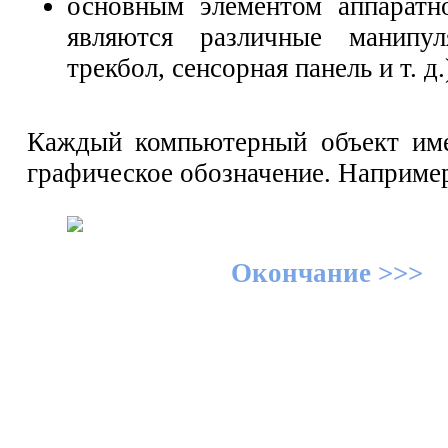
основным элементом аппаратн
являются различные манипу
трекбол, сенсорная панель и т. д.
Каждый компьютерный объект име
графическое обозначение. Наприме
Окончание >>>