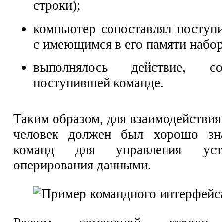
строки);
компьютер сопоставлял посту
с имеющимся в его памяти набо
выполнялось действие, соо
поступившей команде.
Таким образом, для взаимодействи
человек должен был хорошо зн
команд для управления уст
оперирования данными.