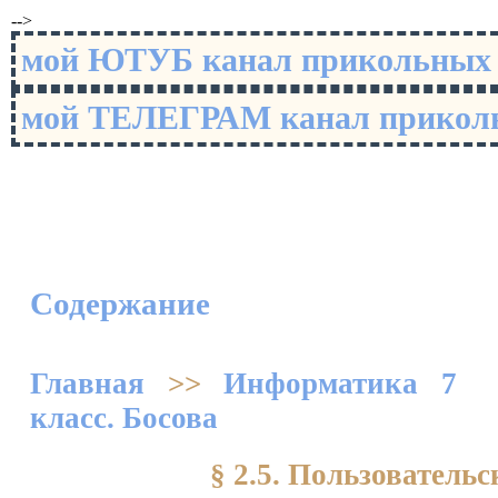
-->
мой ЮТУБ канал прикольны
мой ТЕЛЕГРАМ канал прико
Содержание
Главная
>>
Информатика 7
класс. Босова
§ 2.5. Пользователь