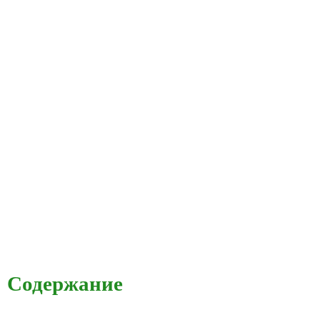
Содержание