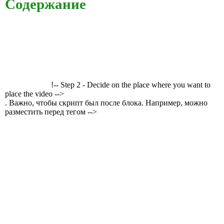
Содержание
!-- Step 2 - Decide on the place where you want to
place the video -->
. Важно, чтобы скрипт был после блока. Например, можно
разместить перед тегом -->