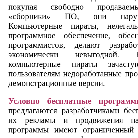
покупая свободно продаваем
«сборники» ПО, они нару
Компьютерные пираты, нелегал
программное обеспечение, обес
программистов, делают разраб
экономически невыгодной. 
компьютерные пираты зачасту
пользователям недоработанные пр
демонстрационные версии.
Условно бесплатные программ
предлагаются разработчиками бес
их рекламы и продвижения н
программы имеют ограниченный 