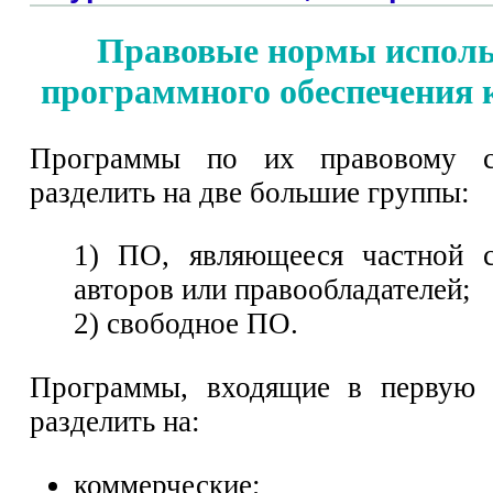
Правовые нормы исполь
программного обеспечения
Программы по их правовому с
разделить на две большие группы:
1) ПО, являющееся частной с
авторов или правообладателей;
2) свободное ПО.
Программы, входящие в первую 
разделить на:
коммерческие;