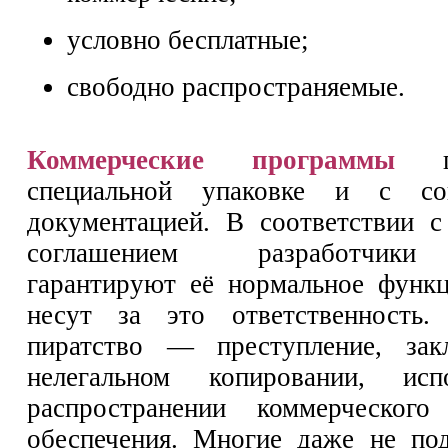
условно бесплатные;
свободно распространяемые.
Коммерческие программы
пр
специальной упаковке и с со
документацией. В соответствии 
соглашением разработчик
гарантируют её нормальное функ
несут за это ответственность.
пиратство — преступление, за
нелегальном копировании, исп
распространении коммерческого
обеспечения. Многие даже не под