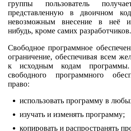
группы пользователь получае
представленную в двоичном код
невозможным внесение в неё и
нибудь, кроме самих разработчиков
Свободное программное обеспечен
ограничение, обеспечивая всем ж
к исходным кодам программы. 
свободного программного обес
право:
использовать программу в любы
изучать и изменять программу;
копировать и распространять пр