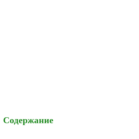
Содержание