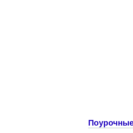
Поурочные