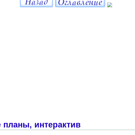
 планы, интерактив