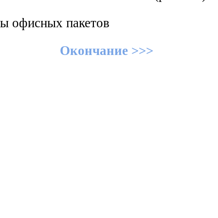
Окончание >>>