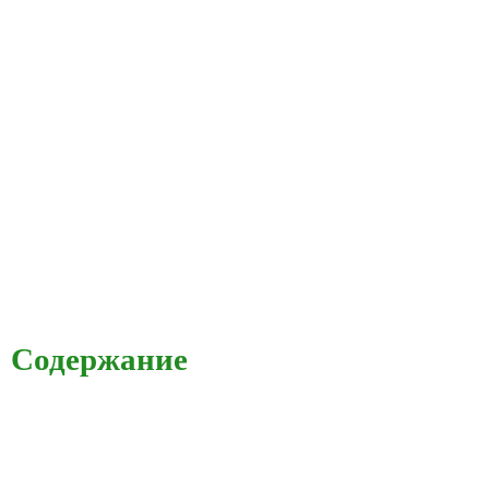
Содержание