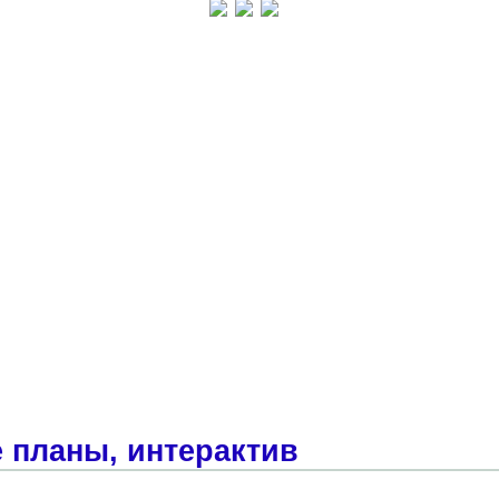
 планы, интерактив