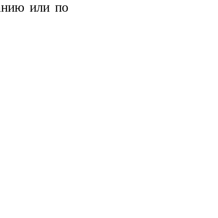
ванию или по